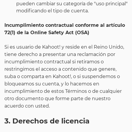
pueden cambiar su categoría de "uso principal"
modificando el tipo de cuenta.
Incumplimiento contractual conforme al artículo
72(1) de la Online Safety Act (OSA)
Si es usuario de Kahoot! y reside en el Reino Unido,
tiene derecho a presentar una reclamación por
incumplimiento contractual si retiramos o
restringimos el acceso a contenido que genere,
suba o comparta en Kahoot!, o si suspendemos o
bloqueamos su cuenta, y lo hacemos en
incumplimiento de estos Términos o de cualquier
otro documento que forme parte de nuestro
acuerdo con usted.
3. Derechos de licencia