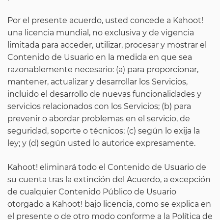
Por el presente acuerdo, usted concede a Kahoot!
una licencia mundial, no exclusiva y de vigencia
limitada para acceder, utilizar, procesar y mostrar el
Contenido de Usuario en la medida en que sea
razonablemente necesario: (a) para proporcionar,
mantener, actualizar y desarrollar los Servicios,
incluido el desarrollo de nuevas funcionalidades y
servicios relacionados con los Servicios; (b) para
prevenir o abordar problemas en el servicio, de
seguridad, soporte o técnicos; (c) según lo exija la
ley; y (d) según usted lo autorice expresamente.
Kahoot! eliminará todo el Contenido de Usuario de
su cuenta tras la extinción del Acuerdo, a excepción
de cualquier Contenido Público de Usuario
otorgado a Kahoot! bajo licencia, como se explica en
el presente o de otro modo conforme a la Política de