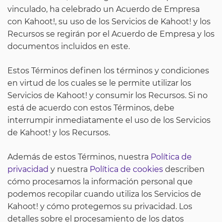
vinculado, ha celebrado un Acuerdo de Empresa
con Kahoot!, su uso de los Servicios de Kahoot! y los
Recursos se regirán por el Acuerdo de Empresa y los
documentos incluidos en este.
Estos Términos definen los términos y condiciones
en virtud de los cuales se le permite utilizar los
Servicios de Kahoot! y consumir los Recursos. Si no
está de acuerdo con estos Términos, debe
interrumpir inmediatamente el uso de los Servicios
de Kahoot! y los Recursos.
Además de estos Términos, nuestra
Política de
privacidad
y nuestra
Política de cookies
describen
cómo procesamos la información personal que
podemos recopilar cuando utiliza los Servicios de
Kahoot! y cómo protegemos su privacidad. Los
detalles sobre el procesamiento de los datos