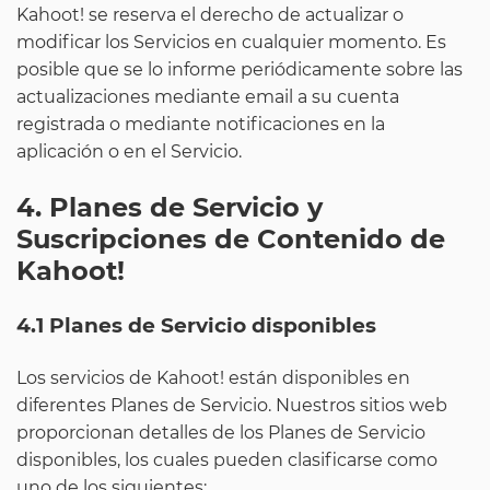
Kahoot! se reserva el derecho de actualizar o
modificar los Servicios en cualquier momento. Es
posible que se lo informe periódicamente sobre las
actualizaciones mediante email a su cuenta
registrada o mediante notificaciones en la
aplicación o en el Servicio.
4. Planes de Servicio y
Suscripciones de Contenido de
Kahoot!
4.1 Planes de Servicio disponibles
Los servicios de Kahoot! están disponibles en
diferentes Planes de Servicio. Nuestros sitios web
proporcionan detalles de los Planes de Servicio
disponibles, los cuales pueden clasificarse como
uno de los siguientes: