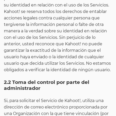
su identidad en relación con el uso de los Servicios.
Kahoot! se reserva todos los derechos de entablar
acciones legales contra cualquier persona que
tergiverse la información personal o falte de otra
manera a la verdad sobre su identidad en relación
con el uso de los Servicios. Sin perjuicio de lo
anterior, usted reconoce que Kahoot! no puede
garantizar la exactitud de la información que el
usuario haya enviado o la identidad de cualquier
usuario que decida utilizar los Servicios. No estamos
obligados a verificar la identidad de ningún usuario.
2.2 Toma del control por parte del
administrador
Si, para solicitar el Servicio de Kahoot!, utiliza una
dirección de correo electrónico proporcionada por
una Organización con la que tiene vinculación (por