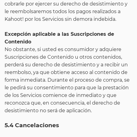
cobrarle por ejercer su derecho de desistimiento y
le reembolsaremos todos los pagos realizados a
Kahoot! por los Servicios sin demora indebida.
Excepción aplicable a las Suscripciones de
Contenido
No obstante, si usted es consumidor y adquiere
Suscripciones de Contenido u otros contenidos,
perderá su derecho de desistimiento y a recibir un
reembolso, ya que obtiene acceso al contenido de
forma inmediata. Durante el proceso de compra, se
le pedirá su consentimiento para que la prestación
de los Servicios comience de inmediato y que
reconozca que, en consecuencia, el derecho de
desistimiento no será de aplicación.
5.4 Cancelaciones