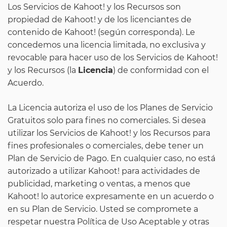
Los Servicios de Kahoot! y los Recursos son
propiedad de Kahoot! y de los licenciantes de
contenido de Kahoot! (según corresponda). Le
concedemos una licencia limitada, no exclusiva y
revocable para hacer uso de los Servicios de Kahoot!
y los Recursos (la
Licencia
) de conformidad con el
Acuerdo.
La Licencia autoriza el uso de los Planes de Servicio
Gratuitos solo para fines no comerciales. Si desea
utilizar los Servicios de Kahoot! y los Recursos para
fines profesionales o comerciales, debe tener un
Plan de Servicio de Pago. En cualquier caso, no está
autorizado a utilizar Kahoot! para actividades de
publicidad, marketing o ventas, a menos que
Kahoot! lo autorice expresamente en un acuerdo o
en su Plan de Servicio. Usted se compromete a
respetar nuestra Política de Uso Aceptable y otras