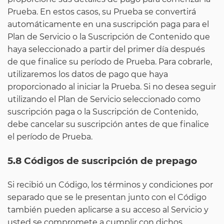
Prueba. En estos casos, su Prueba se convertirá
automáticamente en una suscripción paga para el
Plan de Servicio o la Suscripción de Contenido que
haya seleccionado a partir del primer día después
de que finalice su período de Prueba. Para cobrarle,
utilizaremos los datos de pago que haya
proporcionado al iniciar la Prueba. Si no desea seguir
utilizando el Plan de Servicio seleccionado como
suscripción paga o la Suscripción de Contenido,
debe cancelar su suscripción antes de que finalice
el período de Prueba.
5.8 Códigos de suscripción de prepago
Si recibió un Código, los términos y condiciones por
separado que se le presentan junto con el Código
también pueden aplicarse a su acceso al Servicio y
usted se compromete a cumplir con dichos