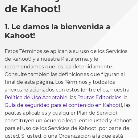
de Kahoot!
1. Le damos la bienvenida a
Kahoot!
Estos Términos se aplican a su uso de los Servicios
de Kahoot! y a nuestra Plataforma, y le
recomendamos que los lea detenidamente.
Consulte también las definiciones que figuran al
final de esta página. Los Términos y todos los
anexos relacionados con estos (entre ellos, nuestra
Política de Uso Aceptable
, las
Pautas Editoriales
, la
Guía de seguridad para el contenido en Kahoot!
, las
pautas aplicables y cualquier Plan de Servicio)
constituyen un Acuerdo legal entre usted y Kahoot!
para el uso de los Servicios de Kahoot! por parte de
usted. Si usted, o una Organización a la que está