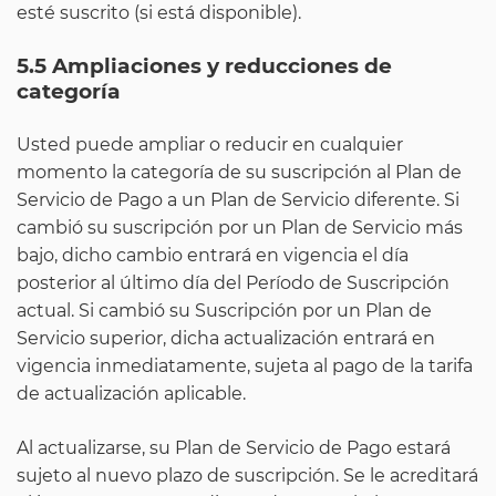
esté suscrito (si está disponible).
5.5 Ampliaciones y reducciones de
categoría
Usted puede ampliar o reducir en cualquier
momento la categoría de su suscripción al Plan de
Servicio de Pago a un Plan de Servicio diferente. Si
cambió su suscripción por un Plan de Servicio más
bajo, dicho cambio entrará en vigencia el día
posterior al último día del Período de Suscripción
actual. Si cambió su Suscripción por un Plan de
Servicio superior, dicha actualización entrará en
vigencia inmediatamente, sujeta al pago de la tarifa
de actualización aplicable.
Al actualizarse, su Plan de Servicio de Pago estará
sujeto al nuevo plazo de suscripción. Se le acreditará