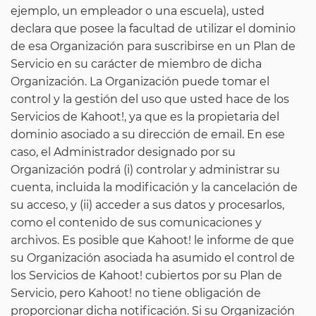
ejemplo, un empleador o una escuela), usted
declara que posee la facultad de utilizar el dominio
de esa Organización para suscribirse en un Plan de
Servicio en su carácter de miembro de dicha
Organización. La Organización puede tomar el
control y la gestión del uso que usted hace de los
Servicios de Kahoot!, ya que es la propietaria del
dominio asociado a su dirección de email. En ese
caso, el Administrador designado por su
Organización podrá (i) controlar y administrar su
cuenta, incluida la modificación y la cancelación de
su acceso, y (ii) acceder a sus datos y procesarlos,
como el contenido de sus comunicaciones y
archivos. Es posible que Kahoot! le informe
de que
su Organización asociada ha asumido el control de
los Servicios de Kahoot! cubiertos por su Plan de
Servicio, pero Kahoot! no tiene obligación de
proporcionar dicha notificación. Si su Organización