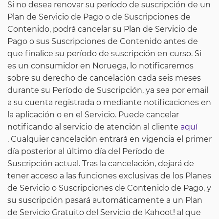
Si no desea renovar su período de suscripción de un
Plan de Servicio de Pago o de Suscripciones de
Contenido, podrá cancelar su Plan de Servicio de
Pago o sus Suscripciones de Contenido antes de
que finalice su período de suscripción en curso. Si
es un consumidor en Noruega, lo notificaremos
sobre su derecho de cancelación cada seis meses
durante su Período de Suscripción, ya sea por email
a su cuenta registrada o mediante notificaciones en
la aplicación o en el Servicio. Puede cancelar
notificando al servicio de atención al cliente
aquí
. Cualquier cancelación entrará en vigencia el primer
día posterior al último día del Período de
Suscripción actual. Tras la cancelación, dejará de
tener acceso a las funciones exclusivas de los Planes
de Servicio o Suscripciones de Contenido de Pago, y
su suscripción pasará automáticamente a un Plan
de Servicio Gratuito del Servicio de Kahoot! al que