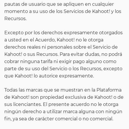
pautas de usuario que se apliquen en cualquier
momento a su uso de los Servicios de Kahoot! y los
Recursos.
Excepto por los derechos expresamente otorgados
a usted en el Acuerdo, Kahoot! no le otorga
derechos reales ni personales sobre el Servicio de
Kahoot! o sus Recursos. Para evitar dudas, no podrá
cobrar ninguna tarifa ni exigir pago alguno como
parte de su uso del Servicio o los Recursos, excepto
que Kahoot! lo autorice expresamente.
Todas las marcas que se muestran en la Plataforma
de Kahoot!
son propiedad exclusiva de Kahoot! o de
sus licenciantes. El presente acuerdo no le otorga
ningún derecho a utilizar marca alguna con ningún
fin, ya sea de carácter comercial o no comercial.