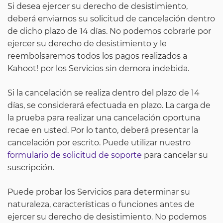
Si desea ejercer su derecho de desistimiento,
deberá enviarnos su solicitud de cancelación dentro
de dicho plazo de 14 días. No podemos cobrarle por
ejercer su derecho de desistimiento y le
reembolsaremos todos los pagos realizados a
Kahoot! por los Servicios sin demora indebida.
Si la cancelación se realiza dentro del plazo de 14
días, se considerará efectuada en plazo. La carga de
la prueba para realizar una cancelación oportuna
recae en usted. Por lo tanto, deberá presentar la
cancelación por escrito. Puede utilizar nuestro
formulario de solicitud de soporte
para cancelar su
suscripción.
Puede probar los Servicios para determinar su
naturaleza, características o funciones antes de
ejercer su derecho de desistimiento. No podemos