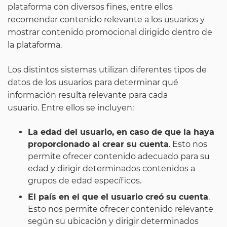
plataforma con diversos fines, entre ellos
recomendar contenido relevante a los usuarios y
mostrar contenido promocional dirigido dentro de
la plataforma.
Los distintos sistemas utilizan diferentes tipos de
datos de los usuarios para determinar qué
información resulta relevante para cada
usuario. Entre ellos se incluyen:
La edad del usuario, en caso de que la haya
proporcionado al crear su cuenta
. Esto nos
permite ofrecer contenido adecuado para su
edad y dirigir determinados contenidos a
grupos de edad específicos.
El país en el que el usuario creó su cuenta
.
Esto nos permite ofrecer contenido relevante
según su ubicación y dirigir determinados