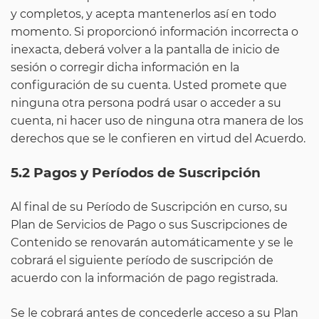
y completos, y acepta mantenerlos así en todo
momento. Si proporcionó información incorrecta o
inexacta, deberá volver a la pantalla de inicio de
sesión o corregir dicha información en la
configuración de su cuenta. Usted promete que
ninguna otra persona podrá usar o acceder a su
cuenta, ni hacer uso de ninguna otra manera de los
derechos que se le confieren en virtud del Acuerdo.
5.2 Pagos y Períodos de Suscripción
Al final de su Período de Suscripción en curso, su
Plan de Servicios de Pago o sus Suscripciones de
Contenido se renovarán automáticamente y se le
cobrará el siguiente período de suscripción de
acuerdo con la información de pago registrada.
Se le cobrará antes de concederle acceso a su Plan