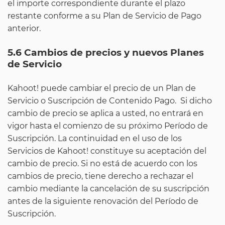
el importe correspondiente durante el plazo
restante conforme a su Plan de Servicio de Pago
anterior.
5.6 Cambios de precios y nuevos Planes
de Servicio
Kahoot! puede cambiar el precio de un Plan de
Servicio o Suscripción de Contenido Pago. Si dicho
cambio de precio se aplica a usted, no entrará en
vigor hasta el comienzo de su próximo Período de
Suscripción. La continuidad en el uso de los
Servicios de Kahoot! constituye su aceptación del
cambio de precio. Si no está de acuerdo con los
cambios de precio, tiene derecho a rechazar el
cambio mediante la cancelación de su suscripción
antes de la siguiente renovación del Período de
Suscripción.