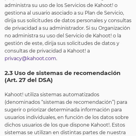
administra su uso de los Servicios de Kahoot! o
gestiona al usuario asociado a su Plan de Servicio,
dirija sus solicitudes de datos personales y consultas
de privacidad a su administrador. Si su Organización
no administra su uso del Servicio de Kahoot! o la
gestión de este, dirija sus solicitudes de datos ​​y
consultas de privacidad a Kahoot! a
privacy@kahoot.com
.
2.3 Uso de sistemas de recomendación
(Art. 27 del DSA)
Kahoot! utiliza sistemas automatizados
(denominados “sistemas de recomendación”) para
sugerir o priorizar determinada información para
usuarios individuales, en función de los datos sobre
dichos usuarios de los que dispone Kahoot!. Estos
sistemas se utilizan en distintas partes de nuestra