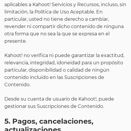
aplicables a Kahoot! Servicios y Recursos, incluso, sin
limitación, la Política de Uso Aceptable. En
particular, usted no tiene derecho a cambiar,
revender ni compartir dicho contenido de ninguna
otra forma que no sea la que se expresa en el
presente.
Kahoot! no verifica ni puede garantizar la exactitud,
relevancia, integridad, idoneidad para un propósito
particular, disponibilidad o calidad de ningún
contenido incluido en las Suscripciones de
Contenido.
Desde su cuenta de usuario de Kahoot!, puede
gestionar sus Suscripciones de Contenido.
5. Pagos, cancelaciones,
actualizaciones