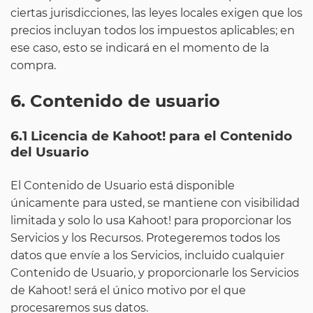
ciertas jurisdicciones, las leyes locales exigen que los
precios incluyan todos los impuestos aplicables; en
ese caso, esto se indicará en el momento de la
compra.
6. Contenido de usuario
6.1 Licencia de Kahoot! para el Contenido
del Usuario
El Contenido de Usuario está disponible
únicamente para usted, se mantiene con visibilidad
limitada y solo lo usa Kahoot! para proporcionar los
Servicios y los Recursos. Protegeremos todos los
datos que envíe a los Servicios, incluido cualquier
Contenido de Usuario, y proporcionarle los Servicios
de Kahoot! será el único motivo por el que
procesaremos sus datos.