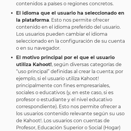
contenidos a países o regiones concretos.
El idioma que el usuario ha seleccionado en
la plataforma
. Esto nos permite ofrecer
contenido en el idioma preferido del usuario.
Los usuarios pueden cambiar el idioma
seleccionado en la configuración de su cuenta
o en su navegador.
El motivo principal por el que el usuario
utiliza Kahoot!
, según diversas categorías de
“uso principal” definidas al crear la cuenta; por
ejemplo, si el usuario utiliza Kahoot!
principalmente con fines empresariales,
sociales o educativos (y, en este caso, si es
profesor o estudiante y el nivel educativo
correspondiente). Esto nos permite ofrecer a
los usuarios contenido relevante según su uso
de Kahoot!. Los usuarios con cuentas de
Profesor, Educación Superior o Social (Hogar)