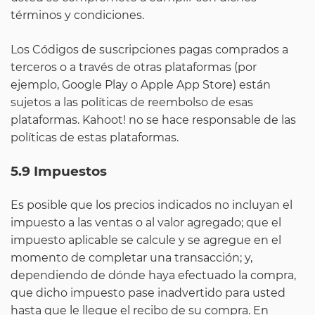
términos y condiciones.
Los Códigos de suscripciones pagas comprados a
terceros o a través de otras plataformas (por
ejemplo, Google Play o Apple App Store) están
sujetos a las políticas de reembolso de esas
plataformas. Kahoot! no se hace responsable de las
políticas de estas plataformas.
5.9 Impuestos
Es posible que los precios indicados no incluyan el
impuesto a las ventas o al valor agregado; que el
impuesto aplicable se calcule y se agregue en el
momento de completar una transacción; y,
dependiendo de dónde haya efectuado la compra,
que dicho impuesto pase inadvertido para usted
hasta que le llegue el recibo de su compra. En