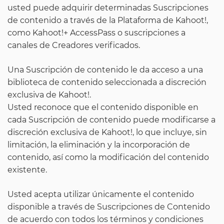
usted puede adquirir determinadas Suscripciones
de contenido a través de la Plataforma de Kahoot!,
como Kahoot!+ AccessPass
o suscripciones a
canales de Creadores verificados.
Una Suscripción de contenido le da acceso a una
biblioteca de contenido seleccionada a discreción
exclusiva de Kahoot!.
Usted reconoce que el contenido disponible en
cada Suscripción de contenido puede modificarse a
discreción exclusiva de Kahoot!, lo que incluye, sin
limitación, la eliminación y la incorporación de
contenido, así como la modificación del contenido
existente.
Usted acepta utilizar únicamente el contenido
disponible a través de Suscripciones de Contenido
de acuerdo con todos los términos y condiciones