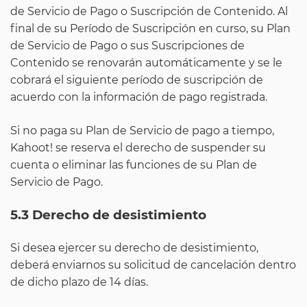
de Servicio de Pago o Suscripción de Contenido. Al
final de su Período de Suscripción en curso, su Plan
de Servicio de Pago o sus Suscripciones de
Contenido se renovarán automáticamente y se le
cobrará el siguiente período de suscripción de
acuerdo con la información de pago registrada.
Si no paga su Plan de Servicio de pago a tiempo,
Kahoot! se reserva el derecho de suspender su
cuenta o eliminar las funciones de su Plan de
Servicio de Pago.
5.3 Derecho de desistimiento
Si desea ejercer su derecho de desistimiento,
deberá enviarnos su solicitud de cancelación dentro
de dicho plazo de 14 días.