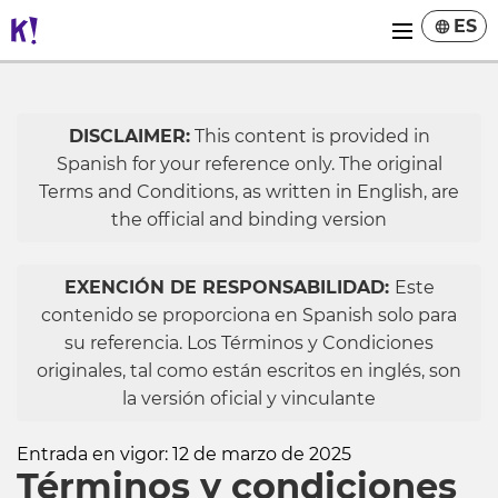
ES
DISCLAIMER:
This content is provided in
Spanish for your reference only. The original
Terms and Conditions, as written in English, are
the official and binding version
EXENCIÓN DE RESPONSABILIDAD:
Este
contenido se proporciona en Spanish solo para
su referencia. Los Términos y Condiciones
originales, tal como están escritos en inglés, son
la versión oficial y vinculante
Entrada en vigor: 12 de marzo de 2025
Términos y condiciones