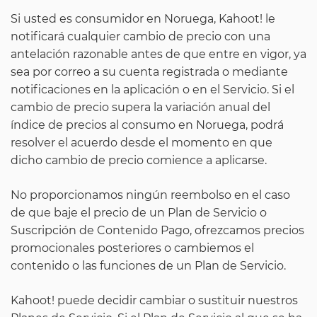
Si usted es consumidor en Noruega, Kahoot! le
notificará cualquier cambio de precio con una
antelación razonable antes de que entre en vigor, ya
sea por correo a su cuenta registrada o mediante
notificaciones en la aplicación o en el Servicio. Si el
cambio de precio supera la variación anual del
índice de precios al consumo en Noruega, podrá
resolver el acuerdo desde el momento en que
dicho cambio de precio comience a aplicarse.
No proporcionamos ningún reembolso en el caso
de que baje el precio de un Plan de Servicio o
Suscripción de Contenido Pago, ofrezcamos precios
promocionales posteriores o cambiemos el
contenido o las funciones de un Plan de Servicio.
Kahoot! puede decidir cambiar o sustituir nuestros