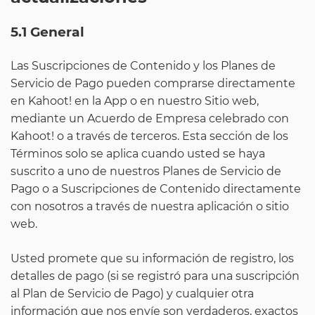
5.1 General
Las Suscripciones de Contenido y los Planes de
Servicio de Pago pueden comprarse directamente
en Kahoot! en la App o en nuestro Sitio web,
mediante un Acuerdo de Empresa celebrado con
Kahoot! o a través de terceros. Esta sección de los
Términos solo se aplica cuando usted se haya
suscrito a uno de nuestros Planes de Servicio de
Pago o a Suscripciones de Contenido directamente
con nosotros a través de nuestra aplicación o sitio
web.
Usted promete que su información de registro, los
detalles de pago (si se registró para una suscripción
al Plan de Servicio de Pago) y cualquier otra
información que nos envíe son verdaderos, exactos