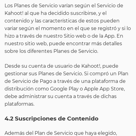
Los Planes de Servicio varían según el Servicio de
Kahoot! al que ha decidido suscribirse, y el
contenido y las características de estos pueden
variar según el momento en el que se registró y si lo
hizo a través de nuestro Sitio web o de la App. En
nuestro sitio web, puede encontrar más detalles
sobre los diferentes Planes de Servicio.
Desde su cuenta de usuario de Kahoot!, puede
gestionar sus Planes de Servicio. Si compró un Plan
de Servicio de Pago a través de una plataforma de
distribución como Google Play o Apple App Store,
debe administrar su cuenta a través de dichas
plataformas.
4.2 Suscripciones de Contenido
Además del Plan de Servicio que haya elegido,