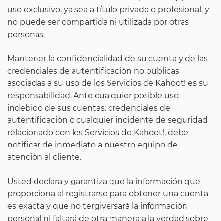
uso exclusivo, ya sea a título privado o profesional, y
no puede ser compartida ni utilizada por otras
personas.
Mantener la confidencialidad de su cuenta y de las
credenciales de autentificación no públicas
asociadas a su uso de los Servicios de Kahoot! es su
responsabilidad. Ante cualquier posible uso
indebido de sus cuentas, credenciales de
autentificación o cualquier incidente de seguridad
relacionado con los Servicios de Kahoot!, debe
notificar de inmediato a nuestro equipo de
atención al cliente.
Usted declara y garantiza que la información que
proporciona al registrarse para obtener una cuenta
es exacta y que no tergiversará la información
personal ni faltará de otra manera a la verdad sobre