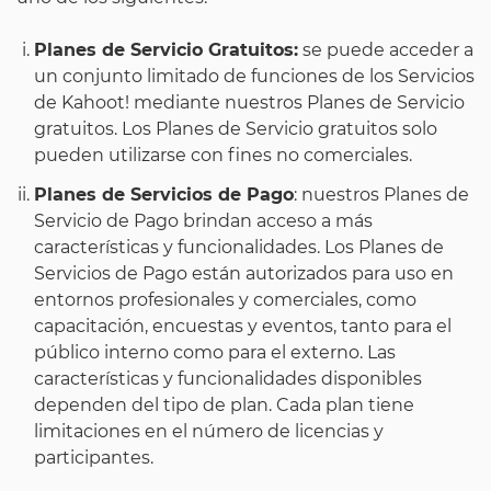
Planes de Servicio Gratuitos:
se puede acceder a
un conjunto limitado de funciones de los Servicios
de Kahoot! mediante nuestros Planes de Servicio
gratuitos. Los Planes de Servicio gratuitos solo
pueden utilizarse con fines no comerciales.
Planes de Servicios de Pago
: nuestros Planes de
Servicio de Pago brindan acceso a más
características y funcionalidades. Los Planes de
Servicios de Pago están autorizados para uso en
entornos profesionales y comerciales, como
capacitación, encuestas y eventos, tanto para el
público interno como para el externo. Las
características y funcionalidades disponibles
dependen del tipo de plan. Cada plan tiene
limitaciones en el número de licencias y
participantes.