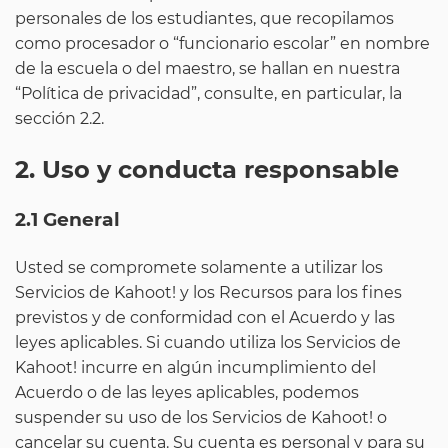
personales de los estudiantes, que recopilamos
como procesador o “funcionario escolar” en nombre
de la escuela o del maestro, se hallan en nuestra
“Política de privacidad”, consulte, en particular, la
sección 2.2.
2. Uso y conducta responsable
2.1 General
Usted se compromete solamente a utilizar los
Servicios de Kahoot! y los Recursos para los fines
previstos y de conformidad con el Acuerdo y las
leyes aplicables. Si cuando utiliza los Servicios de
Kahoot! incurre en algún incumplimiento del
Acuerdo o de las leyes aplicables, podemos
suspender su uso de los Servicios de Kahoot! o
cancelar su cuenta.
Su cuenta es personal y para su